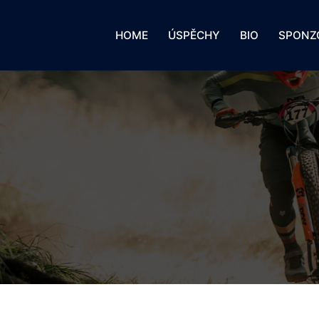
HOME
ÚSPĚCHY
BIO
SPONZ