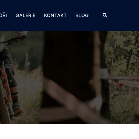
Search
OŘI
GALERIE
KONTAKT
BLOG