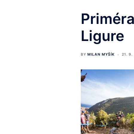
Priméra
Ligure
BY
MILAN MYŠÍK
21. 9.