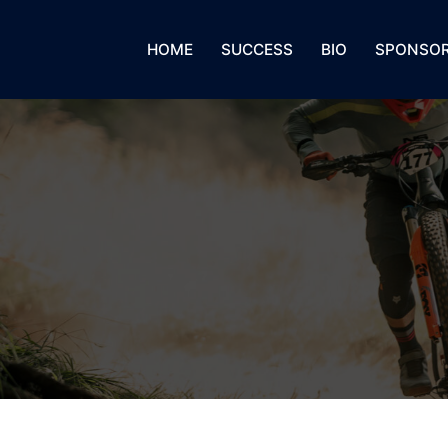
HOME
SUCCESS
BIO
SPONSO