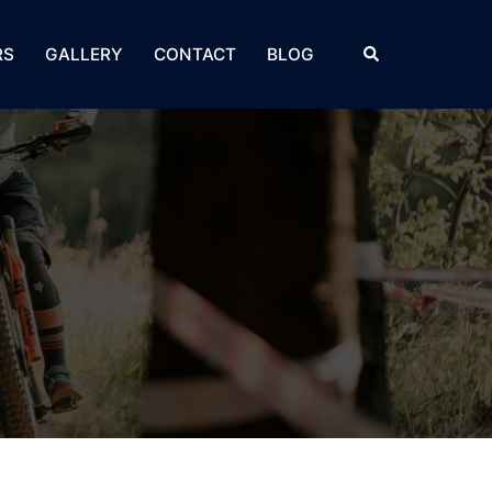
Search
RS
GALLERY
CONTACT
BLOG